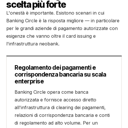
scelta più forte
L'onestà è importante. Esistono scenari in cui
Banking Circle è la risposta migliore — in particolare
per le grandi aziende di pagamento autorizzate con
esigenze che vanno oltre il card issuing e
l'infrastruttura neobank.
Regolamento dei pagamenti e
corrispondenza bancaria su scala
enterprise
Banking Circle opera come banca
autorizzata e fornisce accesso diretto
all'infrastruttura di clearing dei pagamenti,
relazioni di corrispondenza bancaria e conti
di regolamento ad alto volume. Per un