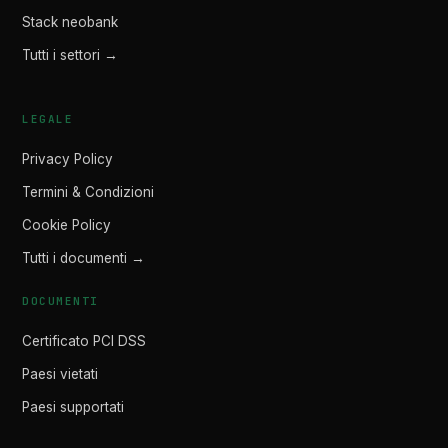
Stack neobank
Tutti i settori →
LEGALE
Privacy Policy
Termini & Condizioni
Cookie Policy
Tutti i documenti →
DOCUMENTI
Certificato PCI DSS
Paesi vietati
Paesi supportati