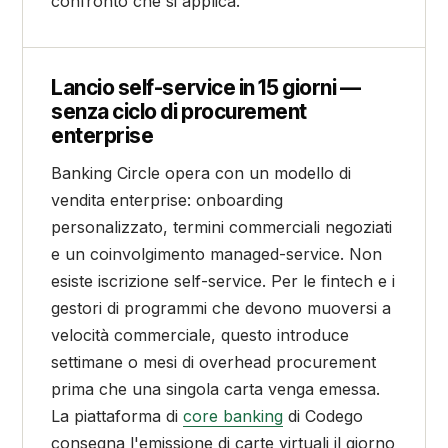
confronto che si applica.
Lancio self-service in 15 giorni —
senza ciclo di procurement
enterprise
Banking Circle opera con un modello di
vendita enterprise: onboarding
personalizzato, termini commerciali negoziati
e un coinvolgimento managed-service. Non
esiste iscrizione self-service. Per le fintech e i
gestori di programmi che devono muoversi a
velocità commerciale, questo introduce
settimane o mesi di overhead procurement
prima che una singola carta venga emessa.
La piattaforma di
core banking
di Codego
consegna l'emissione di carte virtuali il giorno