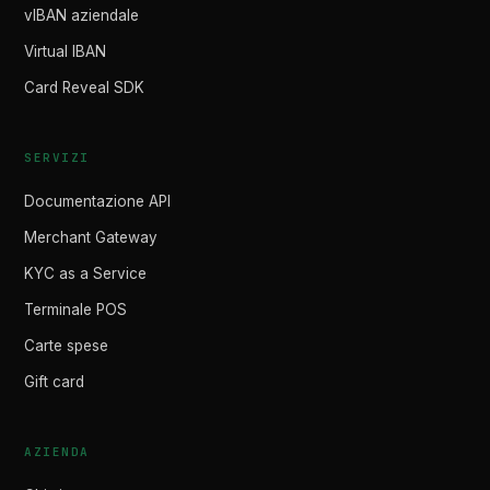
vIBAN aziendale
Virtual IBAN
Card Reveal SDK
SERVIZI
Documentazione API
Merchant Gateway
KYC as a Service
Terminale POS
Carte spese
Gift card
AZIENDA