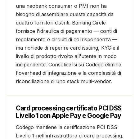
una neobank consumer o PMI non ha
bisogno di assemblare queste capacità da
quattro fornitori distinti. Banking Circle
fornisce l'idraulica di pagamento — conti di
regolamento e circuiti di corrispondenza —
ma richiede di reperire card issuing, KYC e il
livello di prodotto rivolto all'utente in modo
indipendente. Consolidarsi su Codego elimina
l'overhead di integrazione e la complessità di
riconciliazione di uno stack multi-vendor.
Card processing certificato PCI DSS
Livello 1 con Apple Pay e Google Pay
Codego mantiene la certificazione PCI DSS
Livello 1 nell'infrastruttura di card processing.