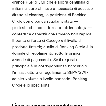
grande PSP o EMI che elabora centinaia di
milioni di euro al mese e necessita di accesso
diretto al clearing, la posizione di Banking
Circle come banca regolamentata —
piuttosto che come fornitore di tecnologia —
conferisce capacità che Codego non replica.
Il punto di forza di Codego è il livello di
prodotto fintech; quello di Banking Circle è la
dorsale di regolamento sotto le grandi
aziende di pagamento. Se il requisito
principale è la corrispondenza bancaria o
l'infrastruttura di regolamento SEPA/SWIFT
ad alto volume a livello bancario, Banking
Circle è lo specialista.
Licenza bancaria completa con