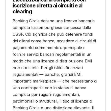
iscrizione diretta ai circuiti e al
clearing
Banking Circle detiene una licenza bancaria
completa lussemburghese concessa dalla
CSSF. Ciò significa che può detenere fondi
dei clienti come banca, accedere ai circuiti di
pagamento come membro principale e
fornire servizi bancari regolamentati in un
modo che una licenza di distribuzione EMI
non consente. Per gli istituti finanziari
regolamentati — banche, grandi EMI,
importanti marketplace — che necessitano di
una controparte con lo status di banca
completa per ragioni regolamentari,
patrimoniali o strutturali, il tipo di licenza di
Banking Circle è una distinzione rilevante. Il