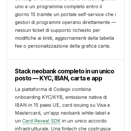
uno e un programma completo entro il
giorno 15 tramite un portale self-service che i
gestori di programmi operano direttamente —
nessun ticket di supporto richiesto per
modifiche ai limiti, aggiornamenti della tabella
fee o personalizzazione della grafica carte.
Stack neobank completo in un unico
posto — KYC, IBAN, carta e app
La piattaforma di Codego combina
onboarding KYC/KYB, emissione nativa di
IBAN in 15 paesi UE, card issuing su Visa e
Mastercard, un'app neobank white-label e
un
Card Reveal SDK
in un unico accordo
infrastrutturale. Una fintech che costruisce