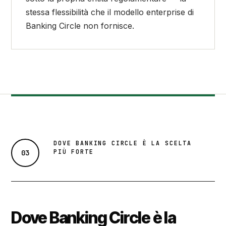
stessa flessibilità che il modello enterprise di
Banking Circle non fornisce.
DOVE BANKING CIRCLE È LA SCELTA
PIÙ FORTE
03
Dove Banking Circle è la