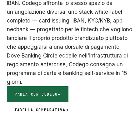
IBAN. Codego affronta lo stesso spazio da
un'angolazione diversa: uno stack white-label
completo — card issuing, IBAN, KYC/KYB, app
neobank — progettato per le fintech che vogliono
lanciare il proprio prodotto brandizzato piuttosto
che appoggiarsi a una dorsale di pagamento.
Dove Banking Circle eccelle nell'infrastruttura di
regolamento enterprise, Codego consegna un
programma di carte e banking self-service in 15
giorni.
PARLA CON CODEGO
TABELLA COMPARATIVA