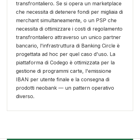
transfrontaliero. Se si opera un marketplace
che necessita di detenere fondi per migliaia di
merchant simultaneamente, o un PSP che
necessita di ottimizzare i costi di regolamento
transfrontaliero attraverso un unico partner
bancario, l'infrastruttura di Banking Circle è
progettata ad hoc per quel caso d'uso. La
piattaforma di Codego è ottimizzata per la
gestione di programmi carte, l'emissione
IBAN per utente finale e la consegna di
prodotti neobank — un pattern operativo
diverso.