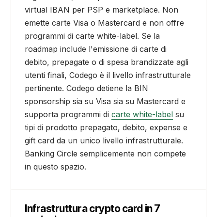
virtual IBAN per PSP e marketplace. Non
emette carte Visa o Mastercard e non offre
programmi di carte white-label. Se la
roadmap include l'emissione di carte di
debito, prepagate o di spesa brandizzate agli
utenti finali, Codego è il livello infrastrutturale
pertinente. Codego detiene la BIN
sponsorship sia su Visa sia su Mastercard e
supporta programmi di
carte white-label
su
tipi di prodotto prepagato, debito, expense e
gift card da un unico livello infrastrutturale.
Banking Circle semplicemente non compete
in questo spazio.
Infrastruttura crypto card in 7