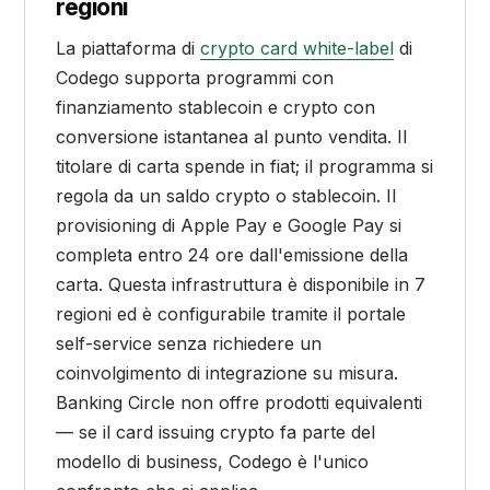
regioni
La piattaforma di
crypto card white-label
di
Codego supporta programmi con
finanziamento stablecoin e crypto con
conversione istantanea al punto vendita. Il
titolare di carta spende in fiat; il programma si
regola da un saldo crypto o stablecoin. Il
provisioning di Apple Pay e Google Pay si
completa entro 24 ore dall'emissione della
carta. Questa infrastruttura è disponibile in 7
regioni ed è configurabile tramite il portale
self-service senza richiedere un
coinvolgimento di integrazione su misura.
Banking Circle non offre prodotti equivalenti
— se il card issuing crypto fa parte del
modello di business, Codego è l'unico