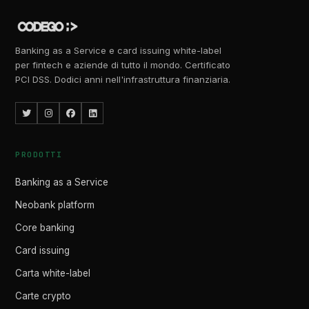
Banking as a Service e card issuing white-label
per fintech e aziende di tutto il mondo. Certificato
PCI DSS. Dodici anni nell'infrastruttura finanziaria.
PRODOTTI
Banking as a Service
Neobank platform
Core banking
Card issuing
Carta white-label
Carte crypto