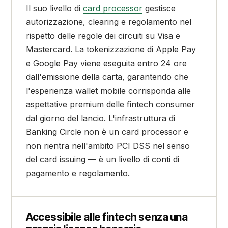
Il suo livello di
card processor
gestisce
autorizzazione, clearing e regolamento nel
rispetto delle regole dei circuiti su Visa e
Mastercard. La tokenizzazione di Apple Pay
e Google Pay viene eseguita entro 24 ore
dall'emissione della carta, garantendo che
l'esperienza wallet mobile corrisponda alle
aspettative premium delle fintech consumer
dal giorno del lancio. L'infrastruttura di
Banking Circle non è un card processor e
non rientra nell'ambito PCI DSS nel senso
del card issuing — è un livello di conti di
pagamento e regolamento.
Accessibile alle fintech senza una