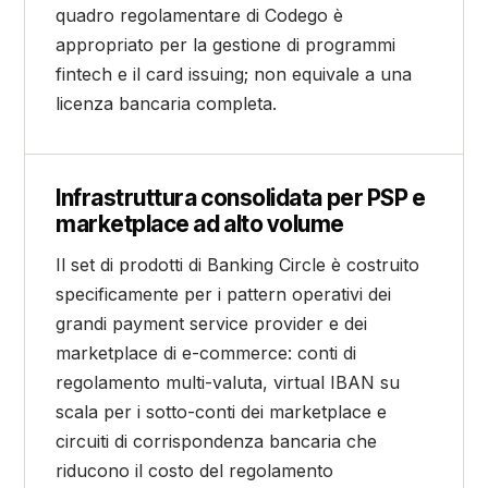
quadro regolamentare di Codego è
appropriato per la gestione di programmi
fintech e il card issuing; non equivale a una
licenza bancaria completa.
Infrastruttura consolidata per PSP e
marketplace ad alto volume
Il set di prodotti di Banking Circle è costruito
specificamente per i pattern operativi dei
grandi payment service provider e dei
marketplace di e-commerce: conti di
regolamento multi-valuta, virtual IBAN su
scala per i sotto-conti dei marketplace e
circuiti di corrispondenza bancaria che
riducono il costo del regolamento