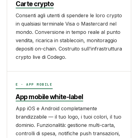
Carte crypto
Consenti agli utenti di spendere le loro crypto
in qualsiasi terminale Visa o Mastercard nel
mondo. Conversione in tempo reale al punto
vendita, ricarica in stablecoin, monitoraggio
depositi on-chain. Costruito sull'infrastruttura
crypto live di Codego.
E · APP MOBILE
App mobile white-label
App iOS e Android completamente
brandizzabile — il tuo logo, i tuoi colori, il tuo
dominio. Funzionalità: gestione multi-carta,
controlli di spesa, notifiche push transazioni,