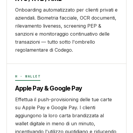
Onboarding automatizzato per clienti privati e
aziendali. Biometria facciale, OCR documenti,
rilevamento liveness, screening PEP &
sanzioni e monitoraggio continuativo delle
transazioni — tutto sotto l'ombrello
regolamentare di Codego.
H · WALLET
Apple Pay & Google Pay
Effettua il push-provisioning delle tue carte
su Apple Pay e Google Pay. I clienti
aggiungono la loro carta brandizzata al
wallet digitale in meno di un minuto,
incentivando l'utilizzo quotidiano e riducendo