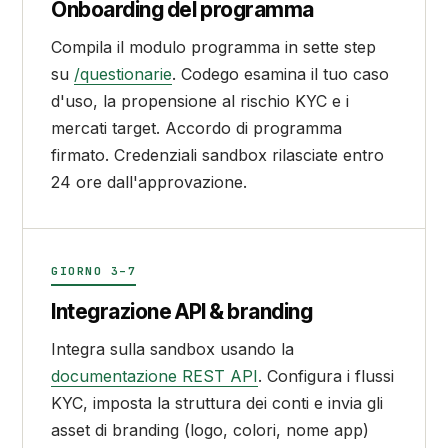
Onboarding del programma
Compila il modulo programma in sette step
su
/questionarie
. Codego esamina il tuo caso
d'uso, la propensione al rischio KYC e i
mercati target. Accordo di programma
firmato. Credenziali sandbox rilasciate entro
24 ore dall'approvazione.
GIORNO 3–7
Integrazione API & branding
Integra sulla sandbox usando la
documentazione REST API
. Configura i flussi
KYC, imposta la struttura dei conti e invia gli
asset di branding (logo, colori, nome app)