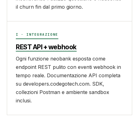
il churn fin dal primo giorno.
I · INTEGRAZIONE
REST API + webhook
Ogni funzione neobank esposta come
endpoint REST pulito con eventi webhook in
tempo reale. Documentazione API completa
su developers.codegotech.com. SDK,
collezioni Postman e ambiente sandbox
inclusi.