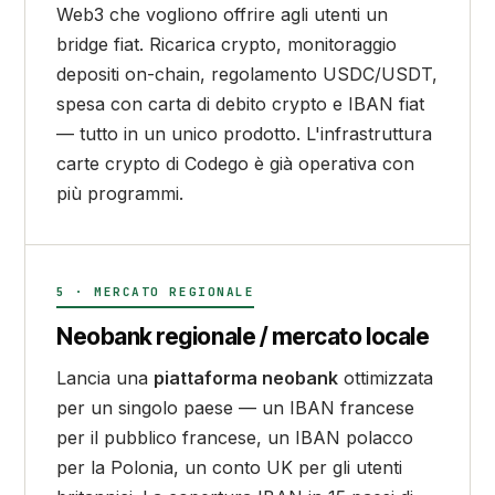
Web3 che vogliono offrire agli utenti un
bridge fiat. Ricarica crypto, monitoraggio
depositi on-chain, regolamento USDC/USDT,
spesa con carta di debito crypto e IBAN fiat
— tutto in un unico prodotto. L'infrastruttura
carte crypto di Codego è già operativa con
più programmi.
5 · MERCATO REGIONALE
Neobank regionale / mercato locale
Lancia una
piattaforma neobank
ottimizzata
per un singolo paese — un IBAN francese
per il pubblico francese, un IBAN polacco
per la Polonia, un conto UK per gli utenti