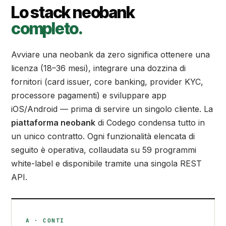
Lo stack neobank
completo.
Avviare una neobank da zero significa ottenere una
licenza (18–36 mesi), integrare una dozzina di
fornitori (card issuer, core banking, provider KYC,
processore pagamenti) e sviluppare app
iOS/Android — prima di servire un singolo cliente. La
piattaforma neobank
di Codego condensa tutto in
un unico contratto. Ogni funzionalità elencata di
seguito è operativa, collaudata su 59 programmi
white-label e disponibile tramite una singola REST
API.
A · CONTI