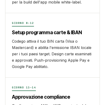
per la build dell'app mobile white-label.
GIORNO 8–12
Setup programma carte & IBAN
Codego attiva il tuo BIN carta (Visa o
Mastercard) e abilita l'emissione IBAN locale
per i tuoi paesi target. Design carte esaminati
e approvati. Push-provisioning Apple Pay e
Google Pay abilitato.
GIORNO 13–14
Approvazione compliance