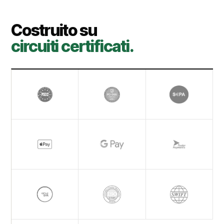
Costruito su
circuiti certificati.