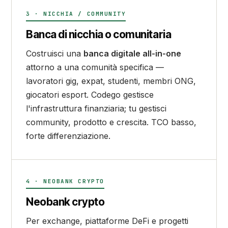
3 · NICCHIA / COMMUNITY
Banca di nicchia o comunitaria
Costruisci una
banca digitale all-in-one
attorno a una comunità specifica —
lavoratori gig, expat, studenti, membri ONG,
giocatori esport. Codego gestisce
l'infrastruttura finanziaria; tu gestisci
community, prodotto e crescita. TCO basso,
forte differenziazione.
4 · NEOBANK CRYPTO
Neobank crypto
Per exchange, piattaforme DeFi e progetti