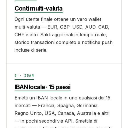
Conti multi-valuta
Ogni utente finale ottiene un vero wallet
multi-valuta — EUR, GBP, USD, AUD, CAD,
CHF e altri. Saldi aggiornati in tempo reale,
storico transazioni completo e notifiche push
incluse di serie.
B · IBAN
IBAN locale · 15 paesi
Emetti un IBAN locale in uno qualsiasi dei 15
mercati — Francia, Spagna, Germania,
Regno Unito, USA, Canada, Australia e altri
— in pochi secondi via API. Smettila di