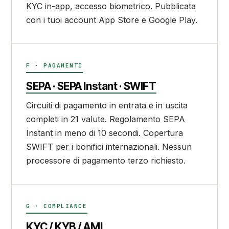
KYC in-app, accesso biometrico. Pubblicata
con i tuoi account App Store e Google Play.
F · PAGAMENTI
SEPA · SEPA Instant · SWIFT
Circuiti di pagamento in entrata e in uscita
completi in 21 valute. Regolamento SEPA
Instant in meno di 10 secondi. Copertura
SWIFT per i bonifici internazionali. Nessun
processore di pagamento terzo richiesto.
G · COMPLIANCE
KYC / KYB / AML