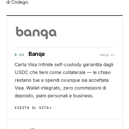
di Codego.
Banqa
B.01
banqa.io
Carta Visa Infinite self-custody garantita dagli
USDC che tieni come collaterale — le chiavi
restano tue e spendi ovunque sia accettata
Visa. Wallet integrato, zero commissioni di
deposito, piani personali e business.
VISITA IL SITO