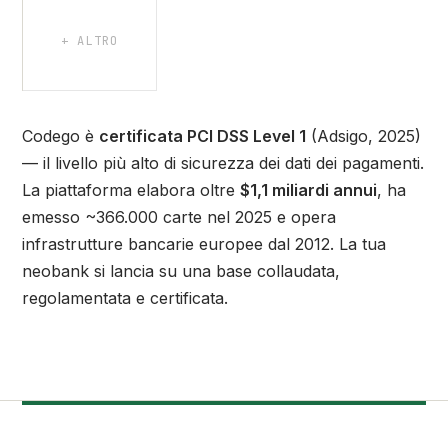
+ ALTRO
Codego è
certificata PCI DSS Level 1
(Adsigo, 2025)
— il livello più alto di sicurezza dei dati dei pagamenti.
La piattaforma elabora oltre
$1,1 miliardi annui
, ha
emesso ~366.000 carte nel 2025 e opera
infrastrutture bancarie europee dal 2012. La tua
neobank si lancia su una base collaudata,
regolamentata e certificata.