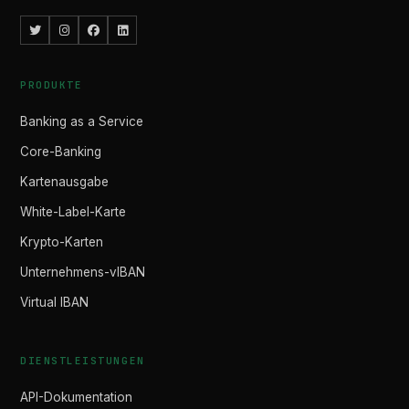
PRODUKTE
Banking as a Service
Core-Banking
Kartenausgabe
White-Label-Karte
Krypto-Karten
Unternehmens-vIBAN
Virtual IBAN
DIENSTLEISTUNGEN
API-Dokumentation