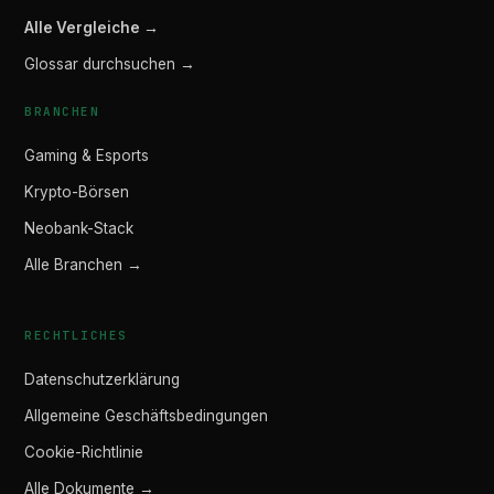
Alle Vergleiche →
Glossar durchsuchen →
BRANCHEN
Gaming & Esports
Krypto-Börsen
Neobank-Stack
Alle Branchen →
RECHTLICHES
Datenschutzerklärung
Allgemeine Geschäftsbedingungen
Cookie-Richtlinie
Alle Dokumente →