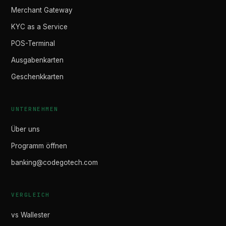
Merchant Gateway
KYC as a Service
POS-Terminal
Ausgabenkarten
Geschenkkarten
UNTERNEHMEN
Über uns
Programm öffnen
banking@codegotech.com
VERGLEICH
vs Wallester