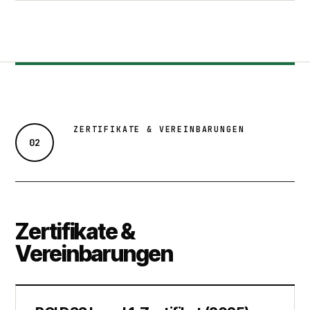
ZERTIFIKATE & VEREINBARUNGEN
02
Zertifikate &
Vereinbarungen