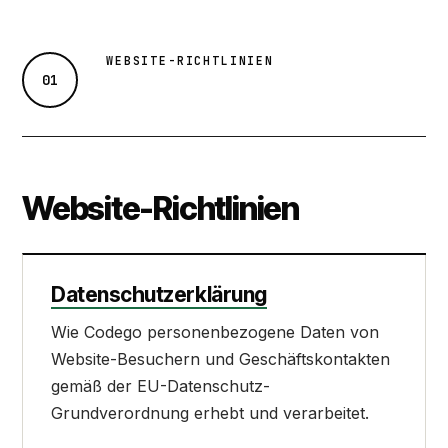
WEBSITE-RICHTLINIEN
01
Website-Richtlinien
Datenschutzerklärung
Wie Codego personenbezogene Daten von
Website-Besuchern und Geschäftskontakten
gemäß der EU-Datenschutz-
Grundverordnung erhebt und verarbeitet.