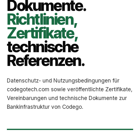
Dokumente.
Richtlinien,
Zertifikate,
technische
Referenzen.
Datenschutz- und Nutzungsbedingungen für
codegotech.com sowie veröffentlichte Zertifikate,
Vereinbarungen und technische Dokumente zur
Bankinfrastruktur von Codego.