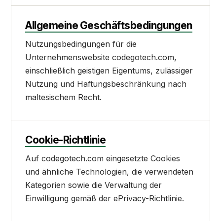
Allgemeine Geschäftsbedingungen
Nutzungsbedingungen für die
Unternehmenswebsite codegotech.com,
einschließlich geistigen Eigentums, zulässiger
Nutzung und Haftungsbeschränkung nach
maltesischem Recht.
Cookie-Richtlinie
Auf codegotech.com eingesetzte Cookies
und ähnliche Technologien, die verwendeten
Kategorien sowie die Verwaltung der
Einwilligung gemäß der ePrivacy-Richtlinie.