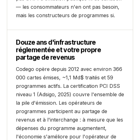
— les consommateurs n'en ont pas besoin,
mais les constructeurs de programmes si.
Douze ans d'infrastructure
réglementée et votre propre
partage de revenus
Codego opère depuis 2012 avec environ 366
000 cartes émises, ~1,1 Md$ traités et 59
programmes actifs. La certification PCI DSS
niveau 1 (Adsigo, 2025) couvre l'ensemble de
la pile d'émission. Les opérateurs de
programmes participent au partage de
revenus et à l'interchange : à mesure que les
dépenses du programme augmentent,
l'économie s'améliore pour l'opérateur de