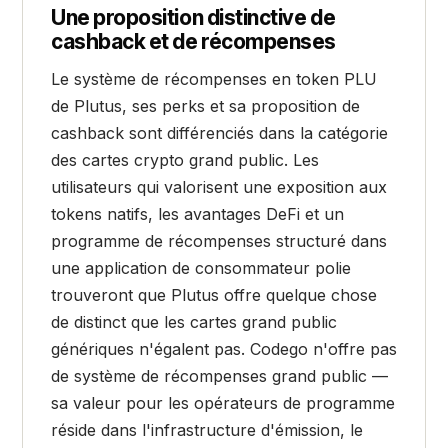
Une proposition distinctive de
cashback et de récompenses
Le système de récompenses en token PLU
de Plutus, ses perks et sa proposition de
cashback sont différenciés dans la catégorie
des cartes crypto grand public. Les
utilisateurs qui valorisent une exposition aux
tokens natifs, les avantages DeFi et un
programme de récompenses structuré dans
une application de consommateur polie
trouveront que Plutus offre quelque chose
de distinct que les cartes grand public
génériques n'égalent pas. Codego n'offre pas
de système de récompenses grand public —
sa valeur pour les opérateurs de programme
réside dans l'infrastructure d'émission, le