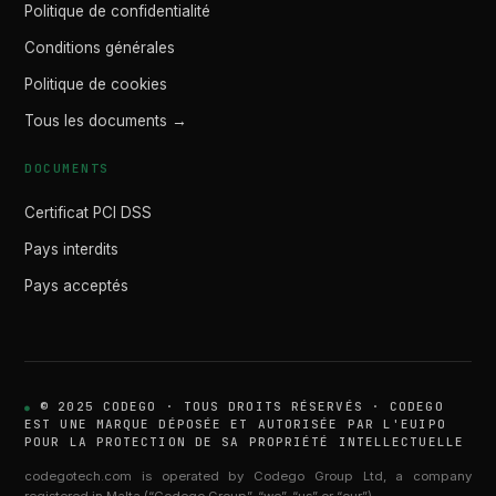
Politique de confidentialité
Conditions générales
Politique de cookies
Tous les documents →
DOCUMENTS
Certificat PCI DSS
Pays interdits
Pays acceptés
© 2025 CODEGO · TOUS DROITS RÉSERVÉS · CODEGO
EST UNE MARQUE DÉPOSÉE ET AUTORISÉE PAR L'EUIPO
POUR LA PROTECTION DE SA PROPRIÉTÉ INTELLECTUELLE
codegotech.com is operated by Codego Group Ltd, a company