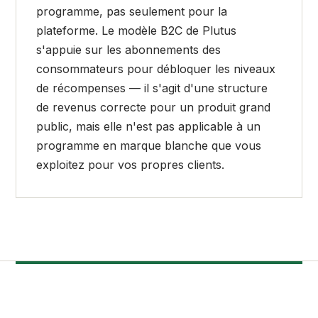
programme, pas seulement pour la
plateforme. Le modèle B2C de Plutus
s'appuie sur les abonnements des
consommateurs pour débloquer les niveaux
de récompenses — il s'agit d'une structure
de revenus correcte pour un produit grand
public, mais elle n'est pas applicable à un
programme en marque blanche que vous
exploitez pour vos propres clients.