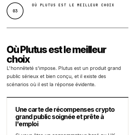
OÙ PLUTUS EST LE MEILLEUR CHOIX
03
Où Plutus est le meilleur
choix
L'honnêteté s'impose. Plutus est un produit grand
public sérieux et bien conçu, et il existe des
scénarios où il est la réponse évidente.
Une carte de récompenses crypto
grand public soignée et prête à
l'emploi