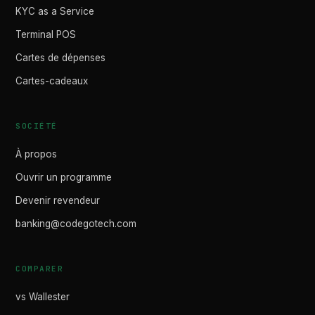
KYC as a Service
Terminal POS
Cartes de dépenses
Cartes-cadeaux
SOCIÉTÉ
À propos
Ouvrir un programme
Devenir revendeur
banking@codegotech.com
COMPARER
vs Wallester