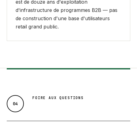
est de douze ans d'exploitation
d'infrastructure de programmes B2B — pas
de construction d'une base d'utilisateurs
retail grand public.
FOIRE AUX QUESTIONS
04