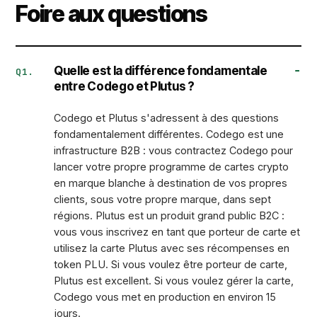
Foire aux questions
Quelle est la différence fondamentale
Q1.
entre Codego et Plutus ?
Codego et Plutus s'adressent à des questions
fondamentalement différentes. Codego est une
infrastructure B2B : vous contractez Codego pour
lancer votre propre programme de
cartes crypto
en marque blanche
à destination de vos propres
clients, sous votre propre marque, dans sept
régions. Plutus est un produit grand public B2C :
vous vous inscrivez en tant que porteur de carte et
utilisez la carte Plutus avec ses récompenses en
token PLU. Si vous voulez être porteur de carte,
Plutus est excellent. Si vous voulez gérer la carte,
Codego vous met en production en environ 15
jours.