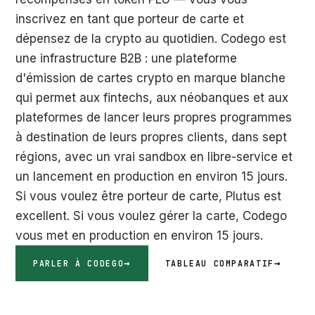
inscrivez en tant que porteur de carte et
dépensez de la crypto au quotidien. Codego est
une infrastructure B2B : une plateforme
d'émission de cartes crypto en marque blanche
qui permet aux fintechs, aux néobanques et aux
plateformes de lancer leurs propres programmes
à destination de leurs propres clients, dans sept
régions, avec un vrai sandbox en libre-service et
un lancement en production en environ 15 jours.
Si vous voulez être porteur de carte, Plutus est
excellent. Si vous voulez gérer la carte, Codego
vous met en production en environ 15 jours.
PARLER À CODEGO
TABLEAU COMPARATIF