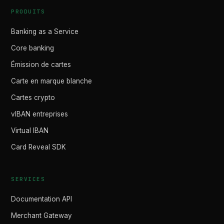
PRODUITS
Banking as a Service
Core banking
Émission de cartes
Carte en marque blanche
Cartes crypto
vIBAN entreprises
Virtual IBAN
Card Reveal SDK
SERVICES
Documentation API
Merchant Gateway