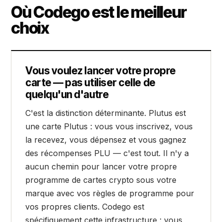
Où Codego est le meilleur
choix
Vous voulez lancer votre propre
carte — pas utiliser celle de
quelqu'un d'autre
C'est la distinction déterminante. Plutus est
une carte Plutus : vous vous inscrivez, vous
la recevez, vous dépensez et vous gagnez
des récompenses PLU — c'est tout. Il n'y a
aucun chemin pour lancer votre propre
programme de cartes crypto sous votre
marque avec vos règles de programme pour
vos propres clients. Codego est
spécifiquement cette infrastructure : vous