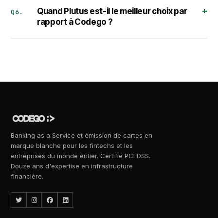
Quand Plutus est-il le meilleur choix par
Q6.
rapport à Codego ?
Banking as a Service et émission de cartes en
marque blanche pour les fintechs et les
entreprises du monde entier. Certifié PCI DSS.
Douze ans d'expertise en infrastructure
financière.