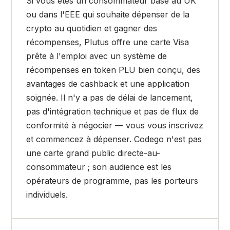
Si vous êtes un consommateur basé au UK
ou dans l'EEE qui souhaite dépenser de la
crypto au quotidien et gagner des
récompenses, Plutus offre une carte Visa
prête à l'emploi avec un système de
récompenses en token PLU bien conçu, des
avantages de cashback et une application
soignée. Il n'y a pas de délai de lancement,
pas d'intégration technique et pas de flux de
conformité à négocier — vous vous inscrivez
et commencez à dépenser. Codego n'est pas
une carte grand public directe-au-
consommateur ; son audience est les
opérateurs de programme, pas les porteurs
individuels.