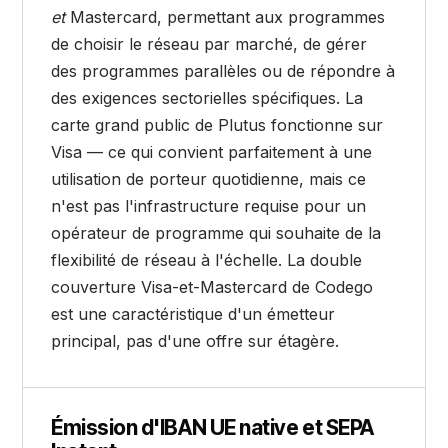
et
Mastercard, permettant aux programmes
de choisir le réseau par marché, de gérer
des programmes parallèles ou de répondre à
des exigences sectorielles spécifiques. La
carte grand public de Plutus fonctionne sur
Visa — ce qui convient parfaitement à une
utilisation de porteur quotidienne, mais ce
n'est pas l'infrastructure requise pour un
opérateur de programme qui souhaite de la
flexibilité de réseau à l'échelle. La double
couverture Visa-et-Mastercard de Codego
est une caractéristique d'un émetteur
principal, pas d'une offre sur étagère.
Émission d'IBAN UE native et SEPA