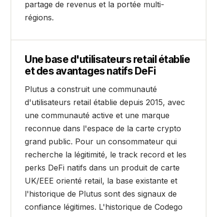
partage de revenus et la portée multi-
régions.
Une base d'utilisateurs retail établie
et des avantages natifs DeFi
Plutus a construit une communauté
d'utilisateurs retail établie depuis 2015, avec
une communauté active et une marque
reconnue dans l'espace de la carte crypto
grand public. Pour un consommateur qui
recherche la légitimité, le track record et les
perks DeFi natifs dans un produit de carte
UK/EEE orienté retail, la base existante et
l'historique de Plutus sont des signaux de
confiance légitimes. L'historique de Codego