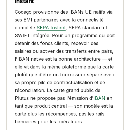
Instant
Codego provisionne des IBANs UE natifs via
ses EMI partenaires avec la connectivité
complète
SEPA Instant
, SEPA standard et
SWIFT intégrée. Pour un programme qui doit
détenir des fonds clients, recevoir des
salaires ou activer des transferts entre pairs,
l'IBAN native est la bonne architecture — et
elle vit dans la même plateforme que la carte
plutôt que d'être un fournisseur séparé avec
sa propre pile de contractualisation et de
réconciliation. La carte grand public de
Plutus ne propose pas l'émission d'
IBAN
en
tant que produit central — son modèle est la
carte plus les récompenses, pas les rails
bancaires pour les opérateurs.