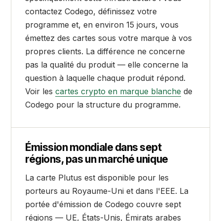
contactez Codego, définissez votre
programme et, en environ 15 jours, vous
émettez des cartes sous votre marque à vos
propres clients. La différence ne concerne
pas la qualité du produit — elle concerne la
question à laquelle chaque produit répond.
Voir les
cartes crypto en marque blanche
de
Codego pour la structure du programme.
Émission mondiale dans sept
régions, pas un marché unique
La carte Plutus est disponible pour les
porteurs au Royaume-Uni et dans l'EEE. La
portée d'émission de Codego couvre sept
régions — UE, États-Unis, Émirats arabes