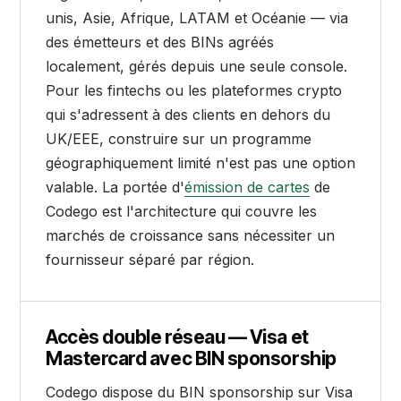
unis, Asie, Afrique, LATAM et Océanie — via
des émetteurs et des BINs agréés
localement, gérés depuis une seule console.
Pour les fintechs ou les plateformes crypto
qui s'adressent à des clients en dehors du
UK/EEE, construire sur un programme
géographiquement limité n'est pas une option
valable. La portée d'
émission de cartes
de
Codego est l'architecture qui couvre les
marchés de croissance sans nécessiter un
fournisseur séparé par région.
Accès double réseau — Visa et
Mastercard avec BIN sponsorship
Codego dispose du BIN sponsorship sur Visa